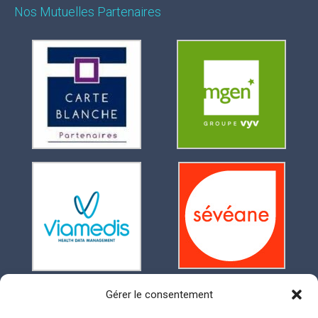
Nos Mutuelles Partenaires
Gérer le consentement