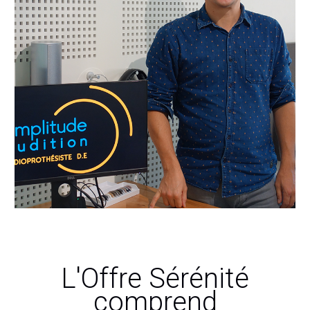
L'Offre Sérénité
comprend