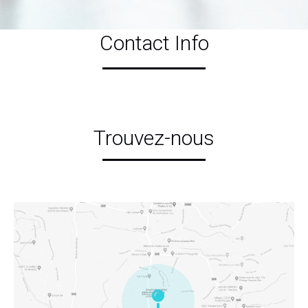
Contact Info
Trouvez-nous