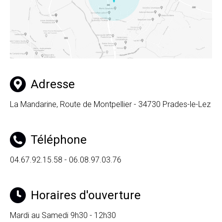
Adresse
La Mandarine, Route de Montpellier - 34730 Prades-le-Lez
Téléphone
04.67.92.15.58 - 06.08.97.03.76
Horaires d'ouverture
Mardi au Samedi 9h30 - 12h30